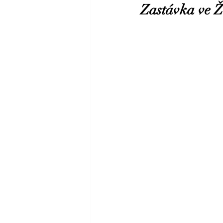
Zastávka ve 