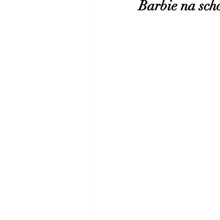
Barbie na sch