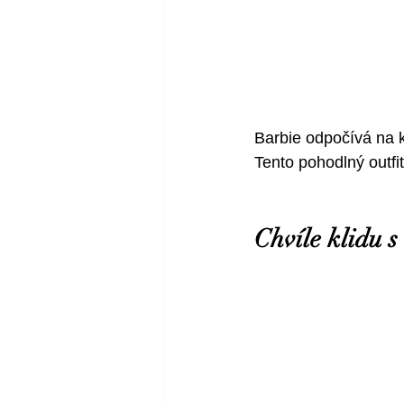
Barbie odpočívá na 
Tento pohodlný outfit
Chvíle klidu s